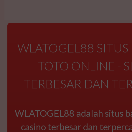
WLATOGEL88 SITUS 
TOTO ONLINE - S
TERBESAR DAN TER
WLATOGEL88 adalah situs band
casino terbesar dan terper