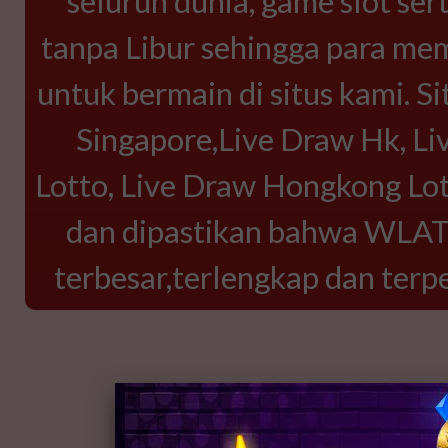
seluruh dunia, game slot se
tanpa Libur sehingga para me
untuk bermain di situs kami. 
Singapore,Live Draw Hk, Li
Lotto, Live Draw Hongkong Lot
dan dipastikan bahwa WLAT
terbesar,terlengkap dan ter