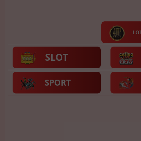
LOT
SLOT
SPORT